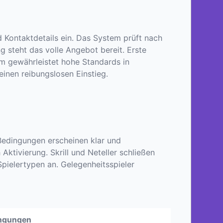
 Kontaktdetails ein. Das System prüft nach
g steht das volle Angebot bereit. Erste
rm gewährleistet hohe Standards in
inen reibungslosen Einstieg.
Bedingungen erscheinen klar und
Aktivierung. Skrill und Neteller schließen
Spielertypen an. Gelegenheitsspieler
ngungen