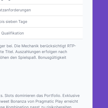
tzanforderungen
bis sieben Tage
 Qualifikation
er bei. Die Mechanik berücksichtigt RTP-
mte Titel. Auszahlungen erfolgen nach
höhen den Spielspaß. Bonusgültigkeit
. Slots dominieren das Portfolio. Exklusive
Sweet Bonanza von Pragmatic Play erreicht
ese Kombination passt zu risikobereiten