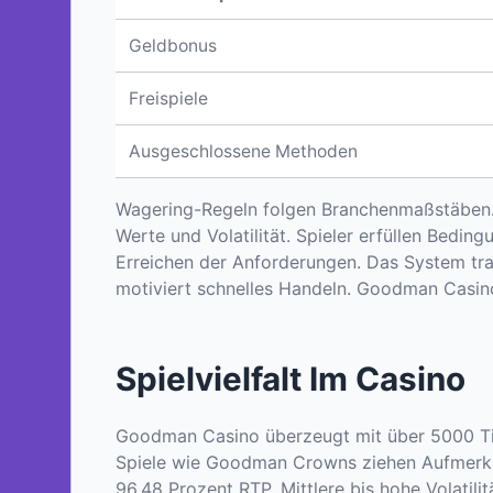
Geldbonus
Freispiele
Ausgeschlossene Methoden
Wagering-Regeln folgen Branchenmaßstäben. S
Werte und Volatilität. Spieler erfüllen Bedi
Erreichen der Anforderungen. Das System trac
motiviert schnelles Handeln. Goodman Casino 
Spielvielfalt Im Casino
Goodman Casino überzeugt mit über 5000 Titel
Spiele wie Goodman Crowns ziehen Aufmerksa
96,48 Prozent RTP. Mittlere bis hohe Volatili