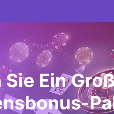
 Sie Ein Gro
nsbonus-Pa