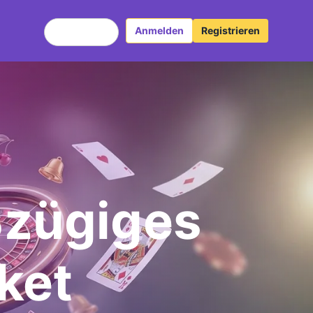
Anmelden
Registrieren
DE-DE
ßzügiges
ket