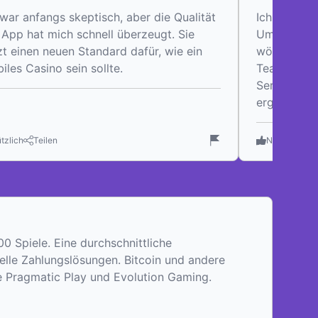
 war anfangs skeptisch, aber die Qualität
Ich hatte e
 App hat mich schnell überzeugt. Sie
Umsatzanfo
zt einen neuen Standard dafür, wie ein
wöchentlic
iles Casino sein sollte.
Team klärte
Service ko
ergibt ein 
tzlich
Teilen
Nützlich
Te
0 Spiele. Eine durchschnittliche
elle Zahlungslösungen. Bitcoin und andere
 Pragmatic Play und Evolution Gaming.