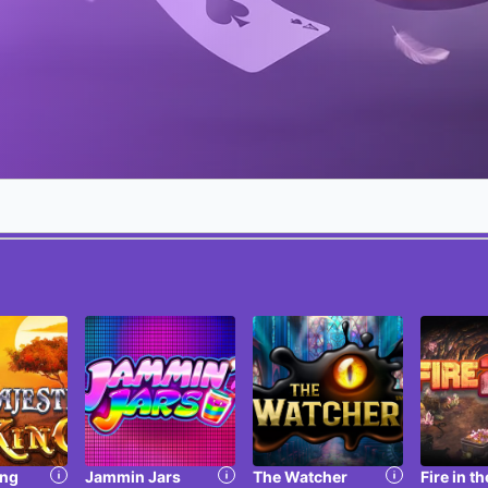
ing
Jammin Jars
The Watcher
Fire in t